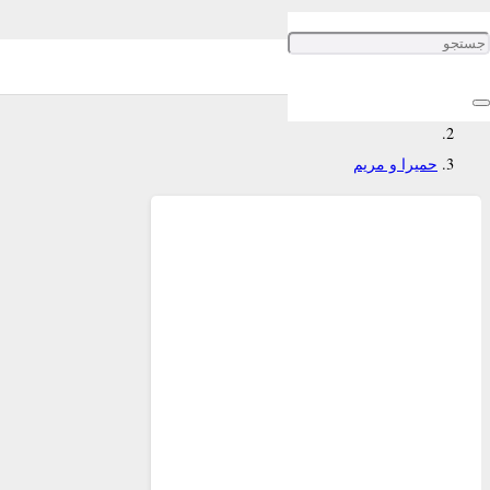
حمیرا و مریم
خانه
حمیرا و مریم