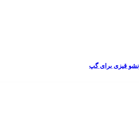
نشو قیزی برای گپ