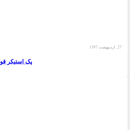
27, اردیبهشت 1397
پک استیکر قو