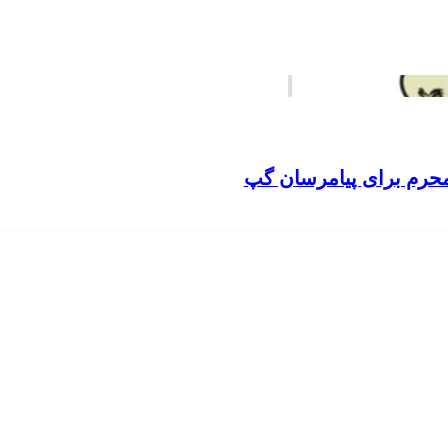
محرم برای پیامرسان گپ